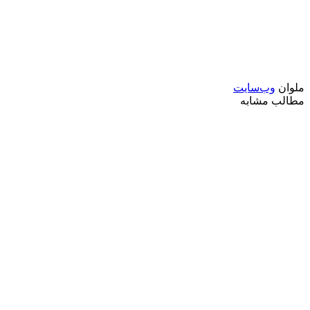
ملوان
وب‌سایت
مطالب مشابه