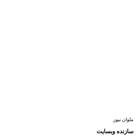
ملوان نیوز
سازنده وبسایت