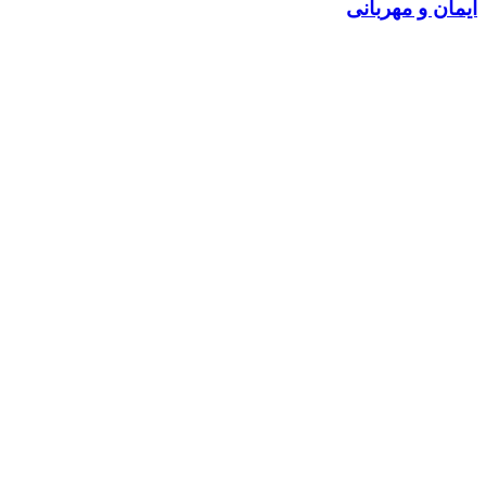
ایمان و مهربانی