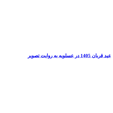
عید قربان 1405 در عسلویه به روایت تصویر