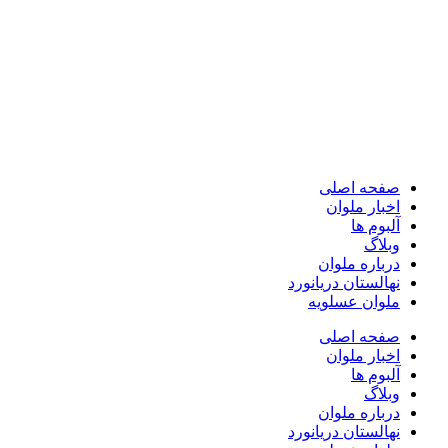
صفحه اصلی
اخبار ملوان
آلبوم ها
وبلاگ
درباره ملوان
نهالستان دریانورد
ملوان عسلویه
صفحه اصلی
اخبار ملوان
آلبوم ها
وبلاگ
درباره ملوان
نهالستان دریانورد