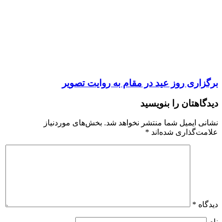
برگزاری روز عید در مقام به روایت تصویر
دیدگاهتان را بنویسید
نشانی ایمیل شما منتشر نخواهد شد.
بخش‌های موردنیاز
علامت‌گذاری شده‌اند
*
دیدگاه
*
نام