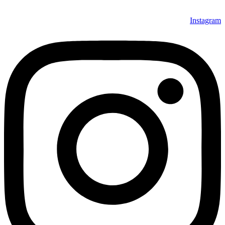
Instagram