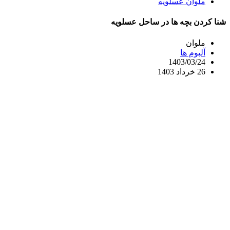
ملوان عسلویه
شنا کردن بچه ها در ساحل عسلویه
ملوان
آلبوم ها
1403/03/24
26 خرداد 1403