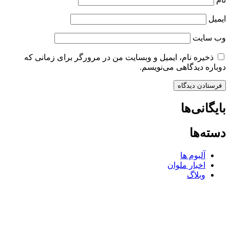
ایمیل
وب‌ سایت
ذخیره نام، ایمیل و وبسایت من در مرورگر برای زمانی که
دوباره دیدگاهی می‌نویسم.
بایگانی‌ها
دسته‌ها
آلبوم ها
اخبار ملوان
وبلاگ