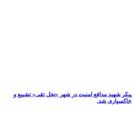
پیکر شهید مدافع امنیت در شهر «نخل تقی» تشییع و
خاکسپاری شد.